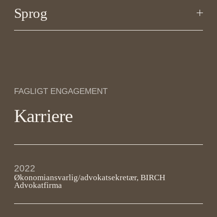
Sprog
FAGLIGT ENGAGEMENT
Karriere
2022
Økonomiansvarlig/advokatsekretær, BIRCH
Advokatfirma