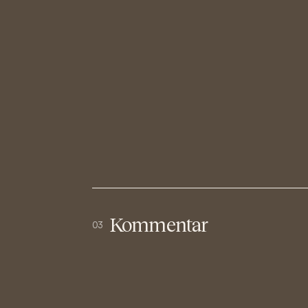
Kommentar
03