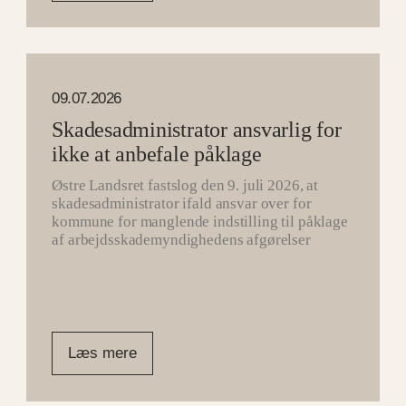
09.07.2026
Skadesadministrator ansvarlig for
ikke at anbefale påklage
Østre Landsret fastslog den 9. juli 2026, at
skadesadministrator ifald ansvar over for
kommune for manglende indstilling til påklage
af arbejdsskademyndighedens afgørelser
Læs mere