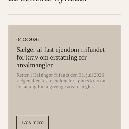
04.08.2026
Sælger af fast ejendom frifundet
for krav om erstatning for
arealmangler
Retten i Helsingør frifandt den 31. juli 2026
sælger af en fast ejendom for købers krav om
erstatning for angivelige arealmangler.
Læs mere