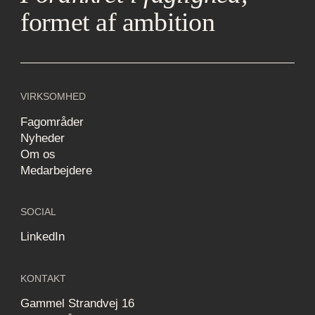
formet af ambition
VIRKSOMHED
Fagområder
Nyheder
Om os
Medarbejdere
SOCIAL
LinkedIn
KONTAKT
Gammel Strandvej 16