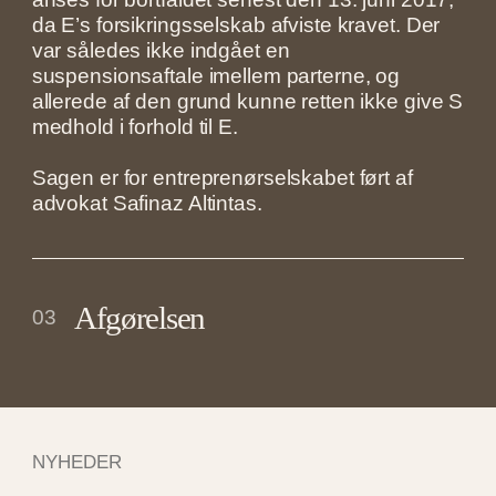
da E’s forsikringsselskab afviste kravet. Der
var således ikke indgået en
suspensionsaftale imellem parterne, og
allerede af den grund kunne retten ikke give S
medhold i forhold til E.
Sagen er for entreprenørselskabet ført af
advokat Safinaz Altintas.
Afgørelsen
03
NYHEDER