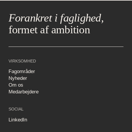
Forankret i faglighed,
formet af ambition
VIRKSOMHED
Fagområder
Nyheder
Om os
Medarbejdere
SOCIAL
LinkedIn