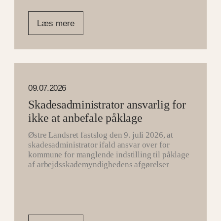
Læs mere
09.07.2026
Skadesadministrator ansvarlig for
ikke at anbefale påklage
Østre Landsret fastslog den 9. juli 2026, at
skadesadministrator ifald ansvar over for
kommune for manglende indstilling til påklage
af arbejdsskademyndighedens afgørelser