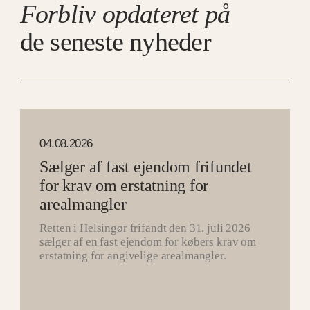
Forbliv opdateret på
de seneste nyheder
04.08.2026
Sælger af fast ejendom frifundet
for krav om erstatning for
arealmangler
Retten i Helsingør frifandt den 31. juli 2026
sælger af en fast ejendom for købers krav om
erstatning for angivelige arealmangler.