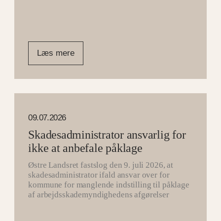
Læs mere
09.07.2026
Skadesadministrator ansvarlig for
ikke at anbefale påklage
Østre Landsret fastslog den 9. juli 2026, at
skadesadministrator ifald ansvar over for
kommune for manglende indstilling til påklage
af arbejdsskademyndighedens afgørelser