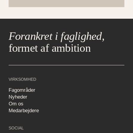
Forankret i faglighed,
formet af ambition
VIRKSOMHED
Fagområder
Nyheder
Om os
Medarbejdere
SOCIAL