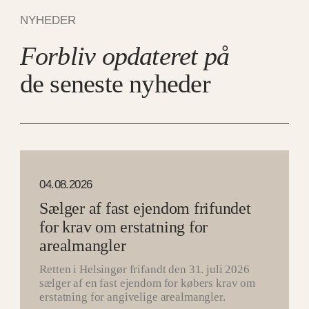
NYHEDER
Forbliv opdateret på
de seneste nyheder
04.08.2026
Sælger af fast ejendom frifundet
for krav om erstatning for
arealmangler
Retten i Helsingør frifandt den 31. juli 2026
sælger af en fast ejendom for købers krav om
erstatning for angivelige arealmangler.