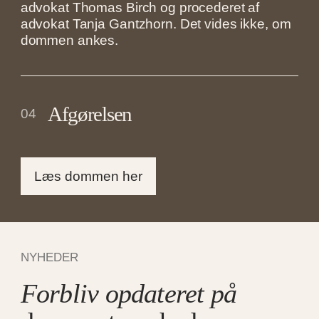
advokat Thomas Birch og procederet af
advokat Tanja Gantzhorn. Det vides ikke, om
dommen ankes.
Afgørelsen
04
Læs dommen her
NYHEDER
Forbliv opdateret på