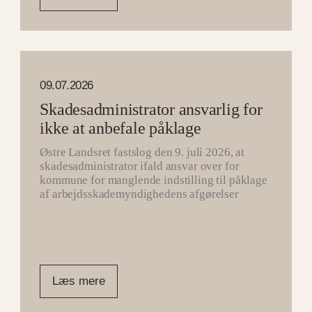
09.07.2026
Skadesadministrator ansvarlig for
ikke at anbefale påklage
Østre Landsret fastslog den 9. juli 2026, at
skadesadministrator ifald ansvar over for
kommune for manglende indstilling til påklage
af arbejdsskademyndighedens afgørelser
Læs mere