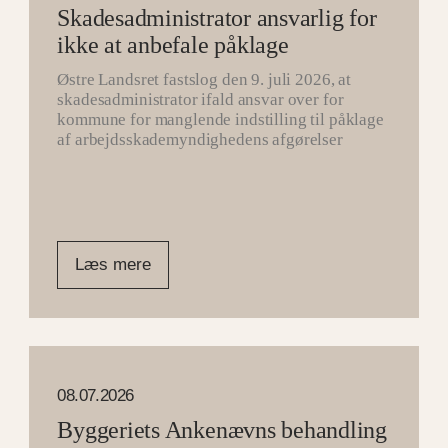
Skadesadministrator ansvarlig for
ikke at anbefale påklage
Østre Landsret fastslog den 9. juli 2026, at
skadesadministrator ifald ansvar over for
kommune for manglende indstilling til påklage
af arbejdsskademyndighedens afgørelser
Læs mere
08.07.2026
Byggeriets Ankenævns behandling