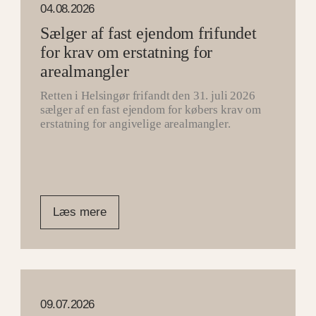
04.08.2026
Sælger af fast ejendom frifundet
for krav om erstatning for
arealmangler
Retten i Helsingør frifandt den 31. juli 2026
sælger af en fast ejendom for købers krav om
erstatning for angivelige arealmangler.
Læs mere
09.07.2026