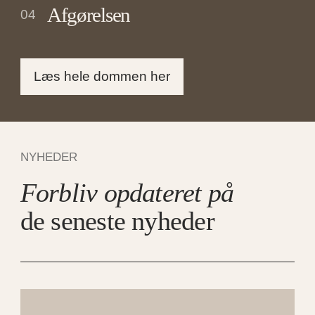
Afgørelsen
04
Læs hele dommen her
NYHEDER
Forbliv opdateret på
de seneste nyheder