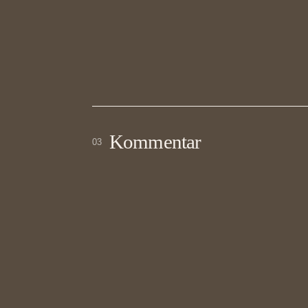
Kommentar
03