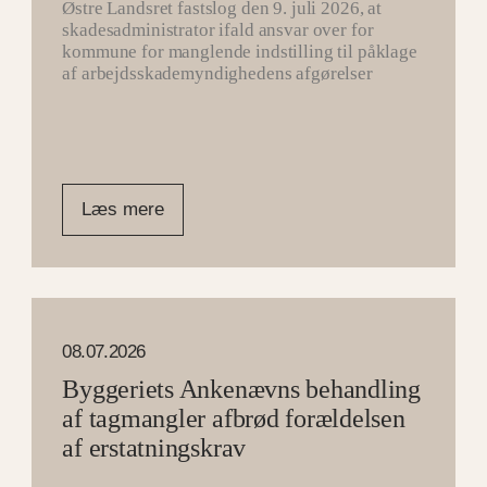
Østre Landsret fastslog den 9. juli 2026, at
skadesadministrator ifald ansvar over for
kommune for manglende indstilling til påklage
af arbejdsskademyndighedens afgørelser
Læs mere
08.07.2026
Byggeriets Ankenævns behandling
af tagmangler afbrød forældelsen
af erstatningskrav