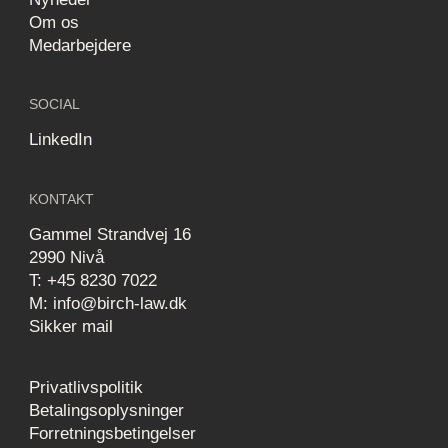
Om os
Medarbejdere
SOCIAL
LinkedIn
KONTAKT
Gammel Strandvej 16
2990 Nivå
T: +45 8230 7022
M: info@birch-law.dk
Sikker mail
Privatlivspolitik
Betalingsoplysninger
Forretningsbetingelser