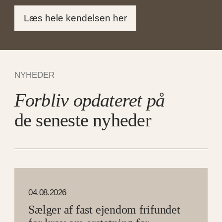
Læs hele kendelsen her
NYHEDER
Forbliv opdateret på
de seneste nyheder
04.08.2026
Sælger af fast ejendom frifundet