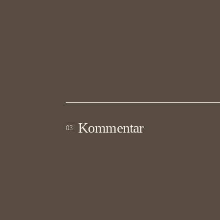
Kommentar
03