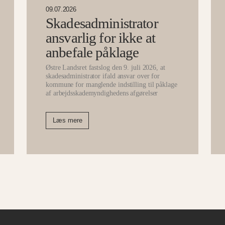
09.07.2026
Skadesadministrator
ansvarlig for ikke at
anbefale påklage
Østre Landsret fastslog den 9. juli 2026, at
skadesadministrator ifald ansvar over for
kommune for manglende indstilling til påklage
af arbejdsskademyndighedens afgørelser
Læs mere