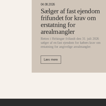
04.08.2026
Sælger af fast ejendom
frifundet for krav om
erstatning for
arealmangler
Retten i Helsingør frifandt den 31. juli 2026
sælger af en fast ejendom for købers krav om
erstatning for angivelige arealmangler.
Læs mere